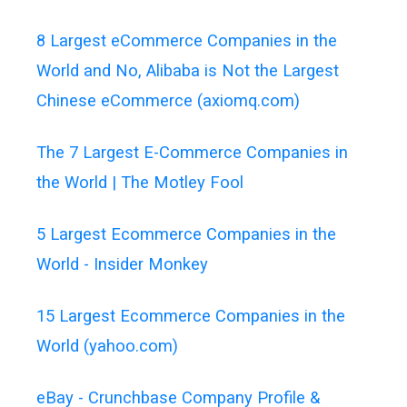
8 Largest eCommerce Companies in the
World and No, Alibaba is Not the Largest
Chinese eCommerce (axiomq.com)
The 7 Largest E-Commerce Companies in
the World | The Motley Fool
5 Largest Ecommerce Companies in the
World - Insider Monkey
15 Largest Ecommerce Companies in the
World (yahoo.com)
eBay - Crunchbase Company Profile &