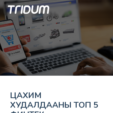
ЦАХИМ
ХУДАЛДААНЫ ТОП 5