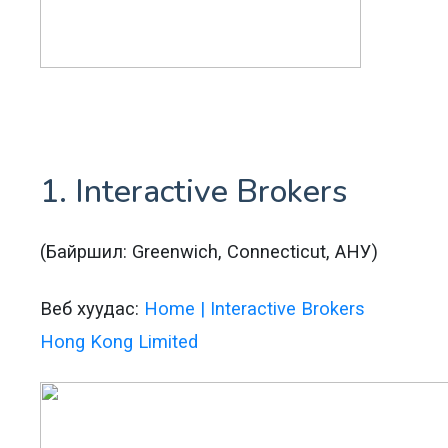
1. Interactive Brokers
(Байршил: Greenwich, Connecticut, АНУ)
Веб хуудас:
Home | Interactive Brokers
Hong Kong Limited