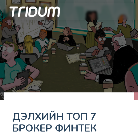
ДЭЛХИЙН ТОП 7
БРОКЕР ФИНТЕК