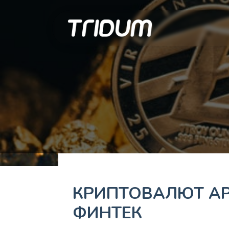
КРИПТОВАЛЮТ А
ФИНТЕК