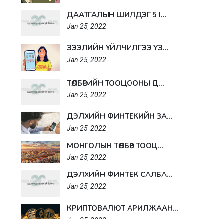
ДААТГАЛЫН ШИЛДЭГ 5 I...
Jan 25, 2022
ЗЭЭЛИЙН ҮЙЛЧИЛГЭЭ ҮЗ...
Jan 25, 2022
ТӨЛБӨРИЙН ТООЦООНЫ Д...
Jan 25, 2022
ДЭЛХИЙН ФИНТЕКИЙН ЗА...
Jan 25, 2022
МОНГОЛЫН ТӨЛБӨР ТООЦ...
Jan 25, 2022
ДЭЛХИЙН ФИНТЕК САЛБА...
Jan 25, 2022
КРИПТОВАЛЮТ АРИЛЖААН...