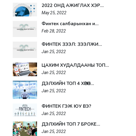
2022 ОНД АЖИГЛАХ ХЭР...
May 25, 2022
Финтек салбарынхан и...
Feb 28, 2022
ФИНТЕК ЗЭЭЛ: ЗЭЭЛЖИ...
Jan 25, 2022
ЦАХИМ ХУДАЛДААНЫ ТОП...
Jan 25, 2022
ДЭЛХИЙН ТОП 4 ХӨРӨН...
Jan 25, 2022
ФИНТЕК ГЭЖ ЮУ ВЭ?
Jan 25, 2022
ДЭЛХИЙН ТОП 7 БРОКЕ...
Jan 25, 2022