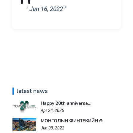
" Jan 16, 2022 "
latest news
Happy 20th anniversa...
Apr 24, 2025
МОНГОЛЫН ФИНТЕКИЙН Ө...
Jun 09, 2022