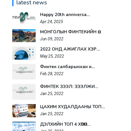
latest news
Happy 20th anniversa...
Apr 24, 2025
МОНГОЛЫН ФИНТЕКИЙН Ө...
Jun 09, 2022
2022 ОНД АЖИГЛАХ ХЭР...
May 25, 2022
Финтек салбарынхан и...
Feb 28, 2022
ФИНТЕК ЗЭЭЛ: ЗЭЭЛЖИ...
Jan 25, 2022
ЦАХИМ ХУДАЛДААНЫ ТОП...
Jan 25, 2022
ДЭЛХИЙН ТОП 4 ХӨРӨН...