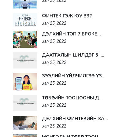
Jan 25, 2022
ФИНТЕК ГЭЖ ЮУ ВЭ?
Jan 25, 2022
ДЭЛХИЙН ТОП 7 БРОКЕ...
Jan 25, 2022
ДААТГАЛЫН ШИЛДЭГ 5 I...
Jan 25, 2022
ЗЭЭЛИЙН ҮЙЛЧИЛГЭЭ ҮЗ...
Jan 25, 2022
ТӨЛБӨРИЙН ТООЦООНЫ Д...
Jan 25, 2022
ДЭЛХИЙН ФИНТЕКИЙН ЗА...
Jan 25, 2022