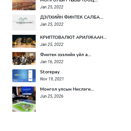
МОНГОЛЫН ТӨЛБӨР ТООЦ...
Jan 25, 2022
ДЭЛХИЙН ФИНТЕК САЛБА...
Jan 25, 2022
КРИПТОВАЛЮТ АРИЛЖААН...
Jan 25, 2022
Финтек зээлийн үйл а...
Jan 16, 2022
Storepay
Nov 19, 2021
Монгол улсын Нислэги...
Jun 25, 2026